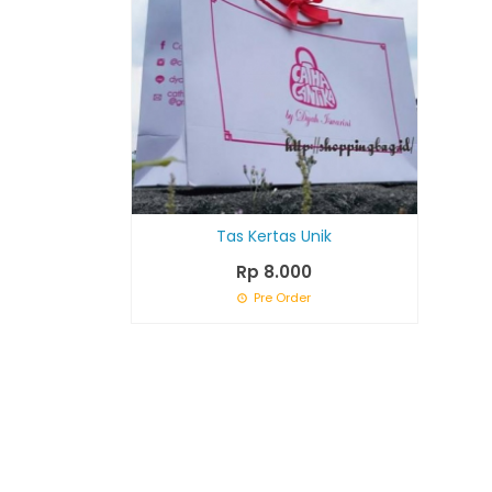
Tas Kertas Unik
Rp 8.000
Pre Order