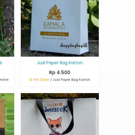
e
Jual Paper Bag Karton
Rp 4.500
nline
Pre Order
/ Jual Paper Bag Karton