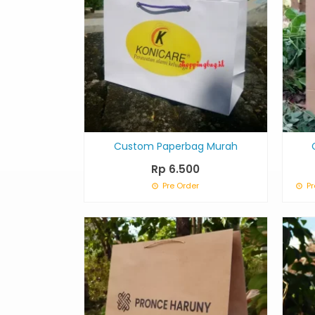
Custom Paperbag Murah
Rp 6.500
Pre Order
Pr