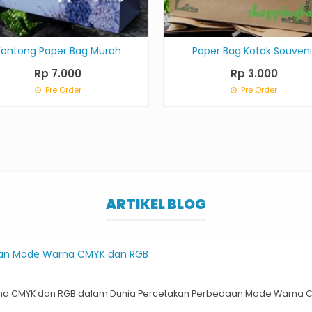
Kantong Paper Bag Murah
Paper Bag Kotak Souveni
Rp 7.000
Rp 3.000
Pre Order
Pre Order
ARTIKEL BLOG
an Mode Warna CMYK dan RGB
 CMYK dan RGB dalam Dunia Percetakan Perbedaan Mode Warna CMY