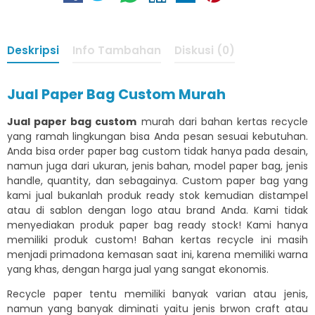
Deskripsi
Info Tambahan
Diskusi (0)
Jual Paper Bag Custom Murah
Jual paper bag custom
murah dari bahan kertas recycle
yang ramah lingkungan bisa Anda pesan sesuai kebutuhan.
Anda bisa order paper bag custom tidak hanya pada desain,
namun juga dari ukuran, jenis bahan, model paper bag, jenis
handle, quantity, dan sebagainya. Custom paper bag yang
kami jual bukanlah produk ready stok kemudian distampel
atau di sablon dengan logo atau brand Anda. Kami tidak
menyediakan produk paper bag ready stock! Kami hanya
memiliki produk custom! Bahan kertas recycle ini masih
menjadi primadona kemasan saat ini, karena memiliki warna
yang khas, dengan harga jual yang sangat ekonomis.
Recycle paper tentu memiliki banyak varian atau jenis,
namun yang banyak diminati yaitu jenis brwon craft atau