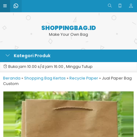
SHOPPINGBAG.ID
Make Your Own Bag
Kategori Produk
Buka jam 10.00 s/d jam 16.00 , Minggu Tutup
Beranda
»
Shopping Bag Kertas
»
Recycle Paper
»
Jual Paper Bag
Custom