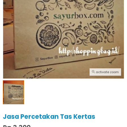
activate zoom
Jasa Percetakan Tas Kertas