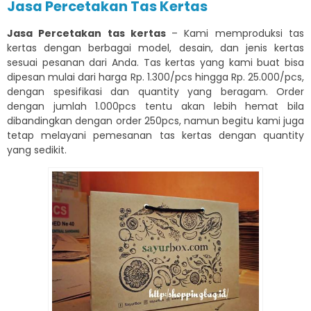
Jasa Percetakan Tas Kertas
Jasa Percetakan tas kertas
– Kami memproduksi tas
kertas dengan berbagai model, desain, dan jenis kertas
sesuai pesanan dari Anda. Tas kertas yang kami buat bisa
dipesan mulai dari harga Rp. 1.300/pcs hingga Rp. 25.000/pcs,
dengan spesifikasi dan quantity yang beragam. Order
dengan jumlah 1.000pcs tentu akan lebih hemat bila
dibandingkan dengan order 250pcs, namun begitu kami juga
tetap melayani pemesanan tas kertas dengan quantity
yang sedikit.