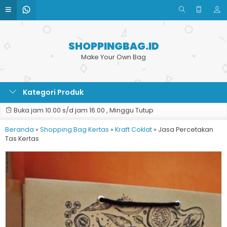
SHOPPINGBAG.ID
Make Your Own Bag
Kategori Produk
Buka jam 10.00 s/d jam 16.00 , Minggu Tutup
Beranda
»
Shopping Bag Kertas
»
Kraft Coklat
»
Jasa Percetakan
Tas Kertas