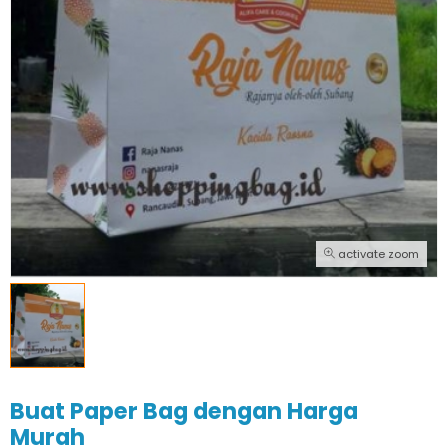
activate zoom
Buat Paper Bag dengan Harga
Murah