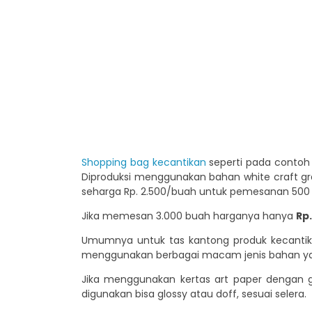
Shopping bag kecantikan
seperti pada contoh 
Diproduksi menggunakan bahan white craft gra
seharga Rp. 2.500/buah untuk pemesanan 500
Jika memesan 3.000 buah harganya hanya
Rp.
Umumnya untuk tas kantong produk kecantika
menggunakan berbagai macam jenis bahan yan
Jika menggunakan kertas art paper dengan gr
digunakan bisa glossy atau doff, sesuai selera.