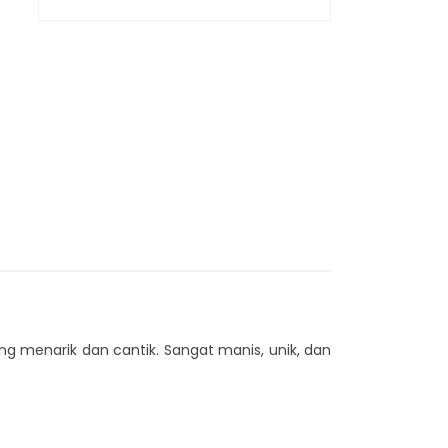
g menarik dan cantik. Sangat manis, unik, dan