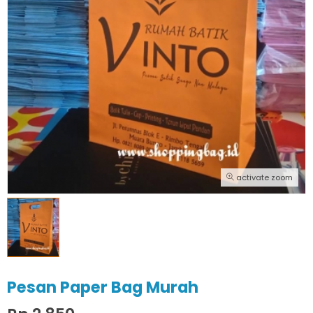
activate zoom
Pesan Paper Bag Murah