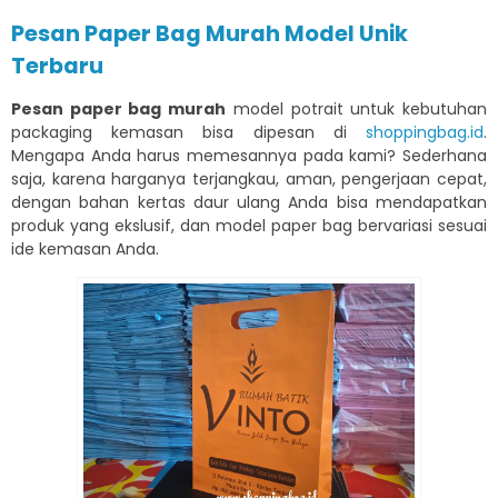
Pesan Paper Bag Murah Model Unik
Terbaru
Pesan paper bag murah
model potrait untuk kebutuhan
packaging kemasan bisa dipesan di
shoppingbag.id
.
Mengapa Anda harus memesannya pada kami? Sederhana
saja, karena harganya terjangkau, aman, pengerjaan cepat,
dengan bahan kertas daur ulang Anda bisa mendapatkan
produk yang ekslusif, dan model paper bag bervariasi sesuai
ide kemasan Anda.