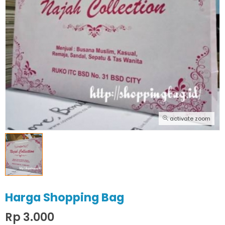
activate zoom
Harga Shopping Bag
Rp 3.000