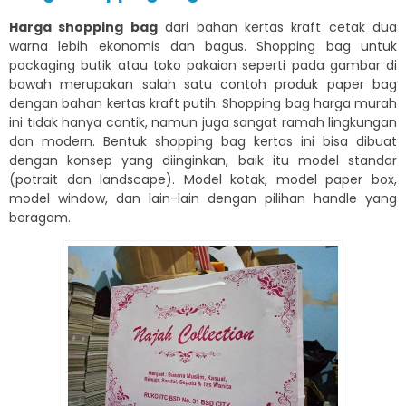
Harga shopping bag
dari bahan kertas kraft cetak dua
warna lebih ekonomis dan bagus. Shopping bag untuk
packaging butik atau toko pakaian seperti pada gambar di
bawah merupakan salah satu contoh produk paper bag
dengan bahan kertas kraft putih. Shopping bag harga murah
ini tidak hanya cantik, namun juga sangat ramah lingkungan
dan modern. Bentuk shopping bag kertas ini bisa dibuat
dengan konsep yang diinginkan, baik itu model standar
(potrait dan landscape). Model kotak, model paper box,
model window, dan lain-lain dengan pilihan handle yang
beragam.