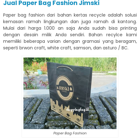
Jual Paper Bag Fashion Jimski
Paper bag fashion dari bahan kertas recycle adalah solusi
kemasan ramah lingkungan dan juga ramah di kantong.
Mulai dari harga 1.000 an saja Anda sudah bisa printing
dengan desain milik Anda sendiri. Bahan recylce kami
memiliki beberapa varian dengan gramasi yang beragam,
seperti brwon craft, white craft, samson, dan asturo / BC.
Paper Bag Fashion