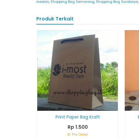
medan
,
Shopping Bag Semarang
,
Shopping Bag Surabaya
Produk Terkait
Print Paper Bag Kraft
Rp 1.500
Pre Order