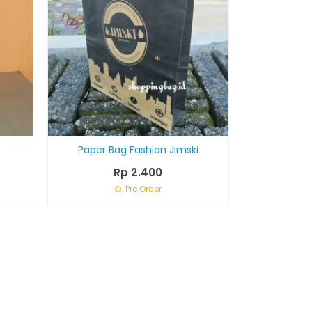
Paper Bag Fashion Jimski
Rp 2.400
Pre Order