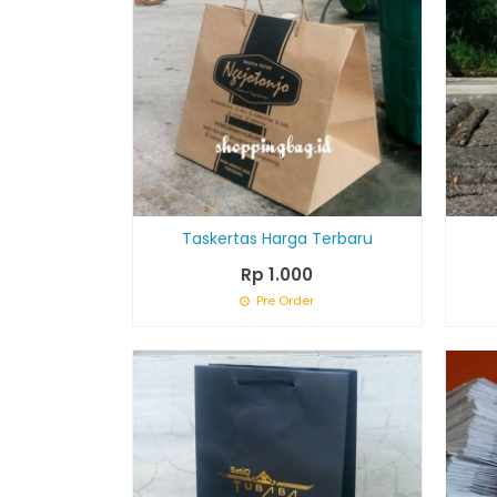
Taskertas Harga Terbaru
Rp 1.000
Pre Order