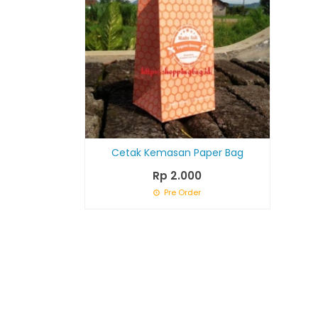
Cetak Kemasan Paper Bag
Rp 2.000
Pre Order