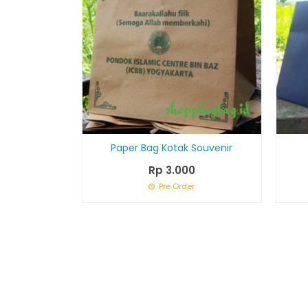
Paper Bag Kotak Souvenir
Rp 3.000
Pre Order