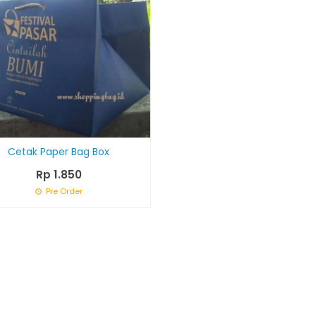
Cetak Paper Bag Box
Rp 1.850
Pre Order