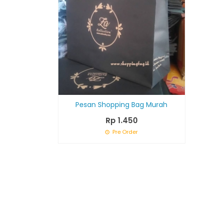
Pesan Shopping Bag Murah
Rp 1.450
Pre Order