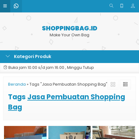
SHOPPINGBAG.ID
Make Your Own Bag
Kategori Produk
Buka jam 10.00 s/d jam 16.00 , Minggu Tutup
Beranda
»
Tags "Jasa Pembuatan Shopping Bag"
Tags
Jasa Pembuatan Shopping
Bag