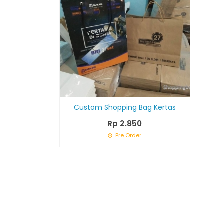
Custom Shopping Bag Kertas
Rp 2.850
Pre Order