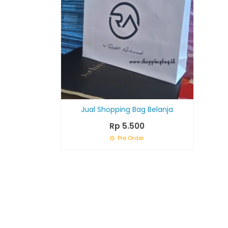
Jual Shopping Bag Belanja
Rp 5.500
Pre Order