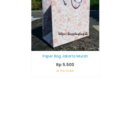
Paper Bag Jakarta Murah
Rp 5.500
Pre Order