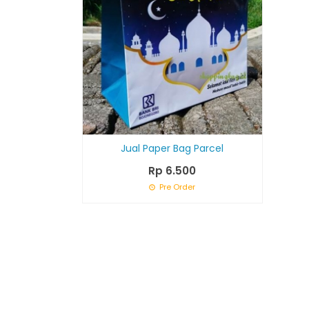
Jual Paper Bag Parcel
Rp 6.500
Pre Order