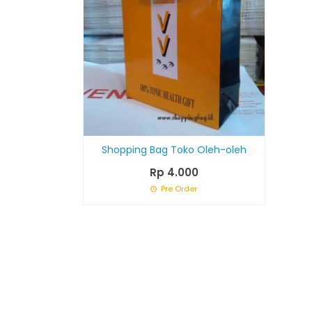
Shopping Bag Toko Oleh-oleh
Rp 4.000
Pre Order