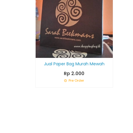
Jual Paper Bag Murah Mewah
Rp 2.000
Pre Order