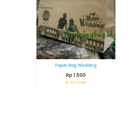
Paper Bag Wedding
Rp 1.500
Pre Order