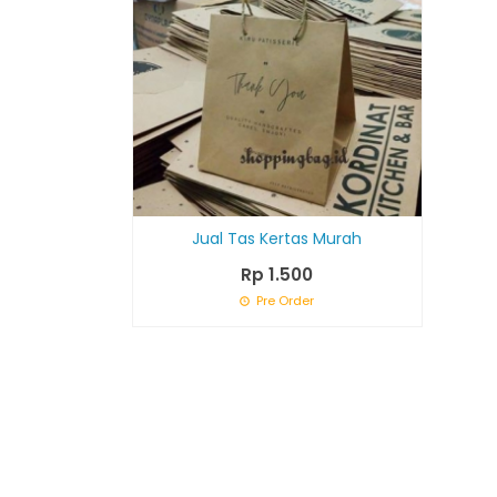
Jual Tas Kertas Murah
Rp 1.500
Pre Order