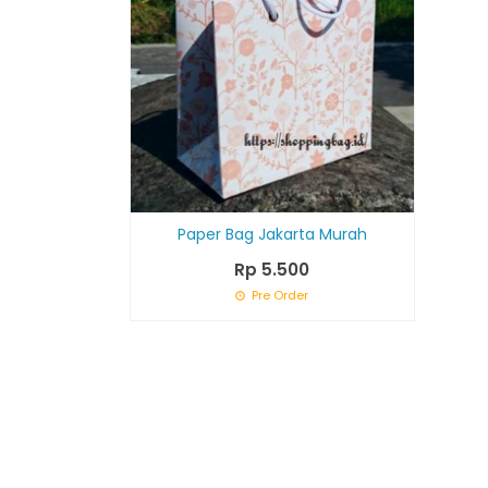
Paper Bag Jakarta Murah
Rp 5.500
Pre Order