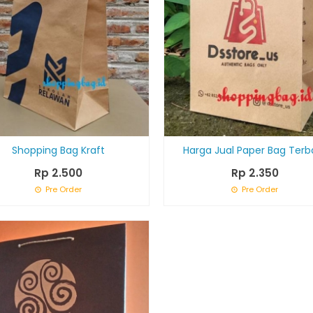
Shopping Bag Kraft
Harga Jual Paper Bag Terb
Rp 2.500
Rp 2.350
Pre Order
Pre Order