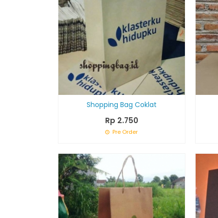
Shopping Bag Coklat
Rp 2.750
Pre Order