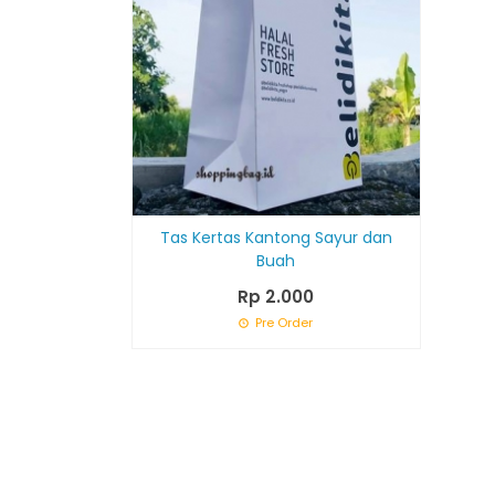
Tas Kertas Kantong Sayur dan
Buah
Rp 2.000
Pre Order