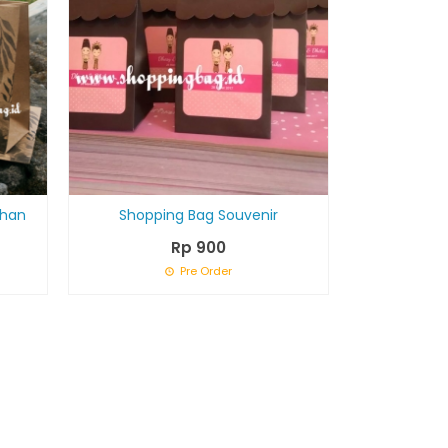
ahan
Shopping Bag Souvenir
Rp 900
Pre Order