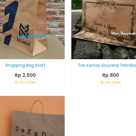
Shopping Bag Kraft
Tas Kertas Souvenir Pernik
Rp 2.500
Rp 800
Pre Order
Pre Order