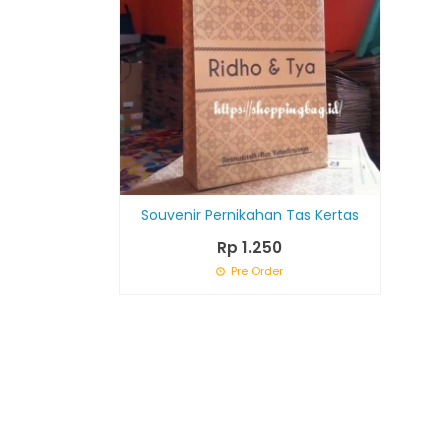
Souvenir Pernikahan Tas Kertas
Rp 1.250
Pre Order