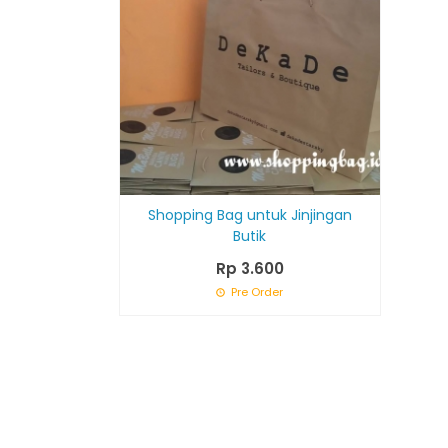
Shopping Bag untuk Jinjingan
Butik
Rp 3.600
Pre Order