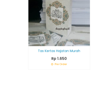
Tas Kertas Hajatan Murah
Rp 1.650
Pre Order