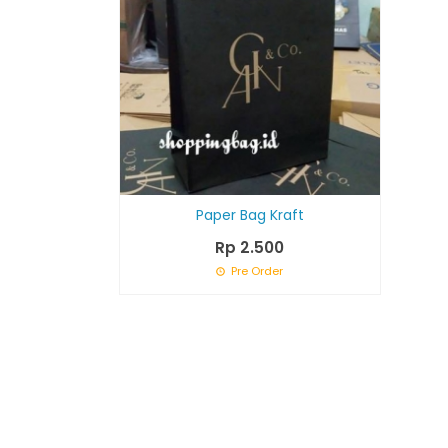
Paper Bag Kraft
Rp 2.500
Pre Order