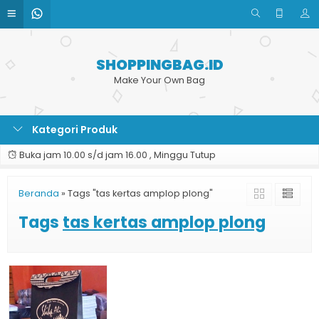
SHOPPINGBAG.ID
Make Your Own Bag
Kategori Produk
Buka jam 10.00 s/d jam 16.00 , Minggu Tutup
Beranda
»
Tags "tas kertas amplop plong"
Tags
tas kertas amplop plong