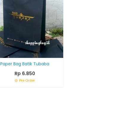
Paper Bag Batik Tubaba
Rp 6.850
Pre Order