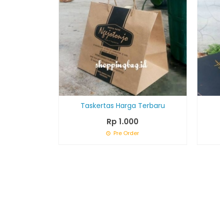
Taskertas Harga Terbaru
Rp 1.000
Pre Order