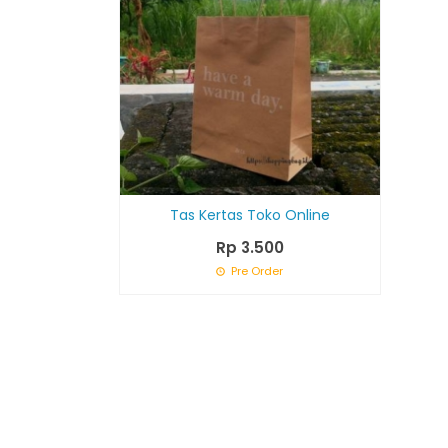
Tas Kertas Toko Online
Rp 3.500
Pre Order