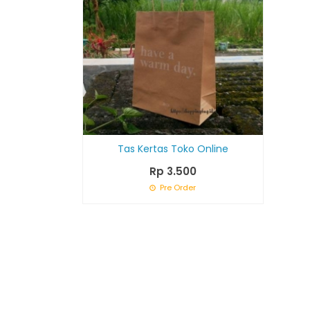
Tas Kertas Toko Online
Rp 3.500
Pre Order