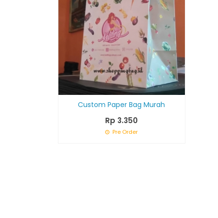
Custom Paper Bag Murah
Rp 3.350
Pre Order