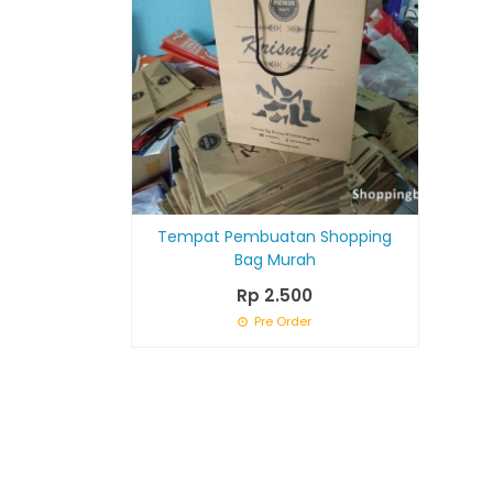
Tempat Pembuatan Shopping
Bag Murah
Rp 2.500
Pre Order