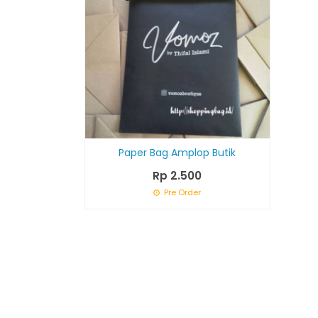
Paper Bag Amplop Butik
Rp 2.500
Pre Order