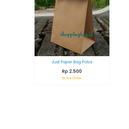
Jual Paper Bag Polos
Rp 2.500
Pre Order