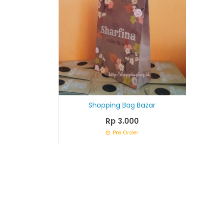
Shopping Bag Bazar
Rp 3.000
Pre Order