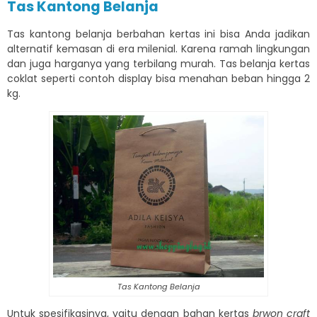
Tas Kantong Belanja
Tas kantong belanja berbahan kertas ini bisa Anda jadikan
alternatif kemasan di era milenial. Karena ramah lingkungan
dan juga harganya yang terbilang murah. Tas belanja kertas
coklat seperti contoh display bisa menahan beban hingga 2
kg.
Tas Kantong Belanja
Untuk spesifikasinya, yaitu dengan bahan kertas
brwon craft