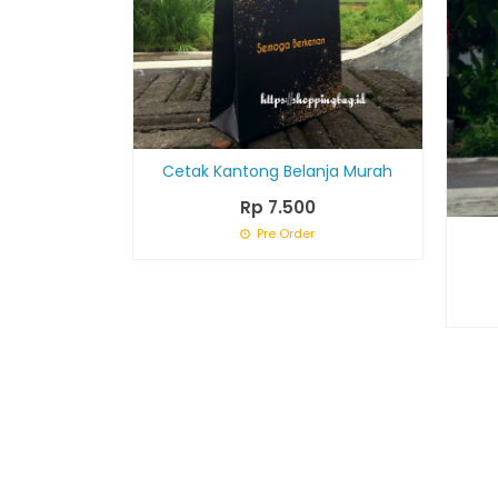
Cetak Kantong Belanja Murah
Rp 7.500
Pre Order