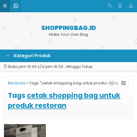
SHOPPINGBAG.ID
Make Your Own Bag
Kategori Produk
Buka jam 10.00 s/d jam 16.00 , Minggu Tutup
Beranda
»
Tags "cetak shopping bag untuk produk restoran"
Tags
cetak shopping bag untuk
produk restoran