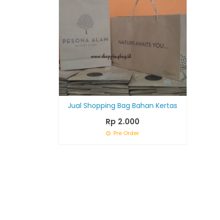
Jual Shopping Bag Bahan Kertas
Rp 2.000
Pre Order