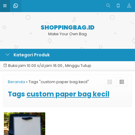
SHOPPINGBAG.ID
Make Your Own Bag
Kategori Produk
Buka jam 10.00 s/d jam 16.00 , Minggu Tutup
Beranda
»
Tags "custom paper bag kecil"
Tags
custom paper bag kecil