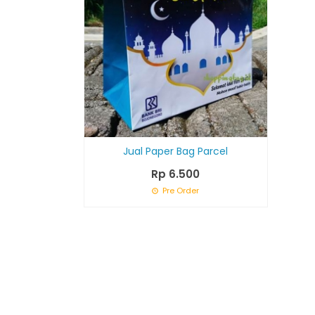
Jual Paper Bag Parcel
Rp 6.500
Pre Order