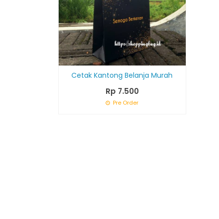
Cetak Kantong Belanja Murah
Rp 7.500
Pre Order