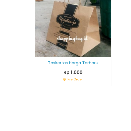
Taskertas Harga Terbaru
Rp 1.000
Pre Order