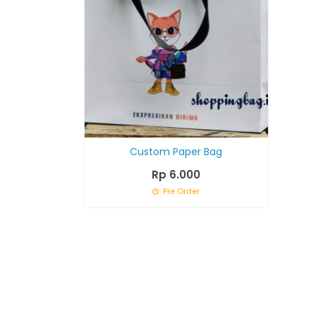
Custom Paper Bag
Rp 6.000
Pre Order