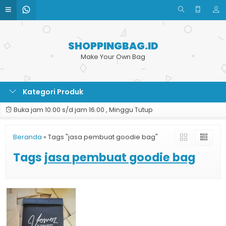
SHOPPINGBAG.ID
Make Your Own Bag
Kategori Produk
Buka jam 10.00 s/d jam 16.00 , Minggu Tutup
Beranda
»
Tags "jasa pembuat goodie bag"
Tags
jasa pembuat goodie bag